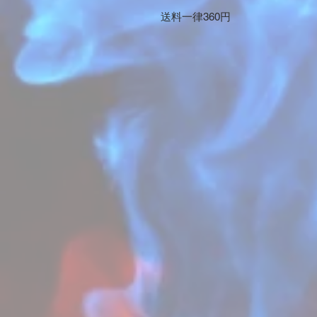
送料一律360円